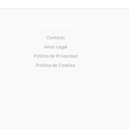
Legal y Ayuda
Contacto
Aviso Legal
Política de Privacidad
Política de Cookies