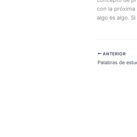
con la próxima
algo es algo. 
ANTERIOR