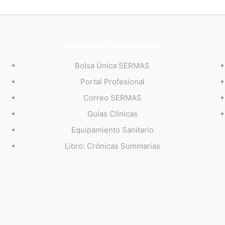
Recursos Destacados
Bolsa Única SERMAS
Portal Profesional
Correo SERMAS
Guías Clínicas
Equipamiento Sanitario
Libro: Crónicas Summarias