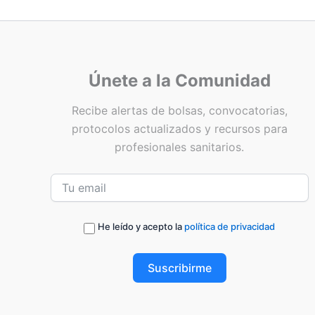
Únete a la Comunidad
Recibe alertas de bolsas, convocatorias,
protocolos actualizados y recursos para
profesionales sanitarios.
He leído y acepto la
política de privacidad
Suscribirme