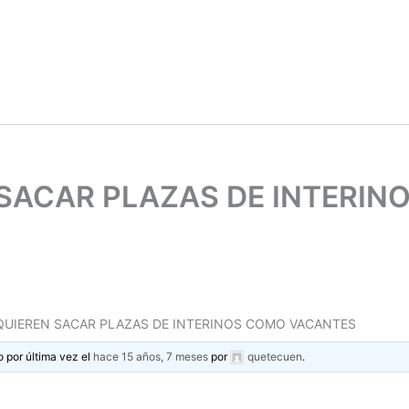
N SACAR PLAZAS DE INTERI
 QUIEREN SACAR PLAZAS DE INTERINOS COMO VACANTES
o por última vez el
hace 15 años, 7 meses
por
quetecuen
.