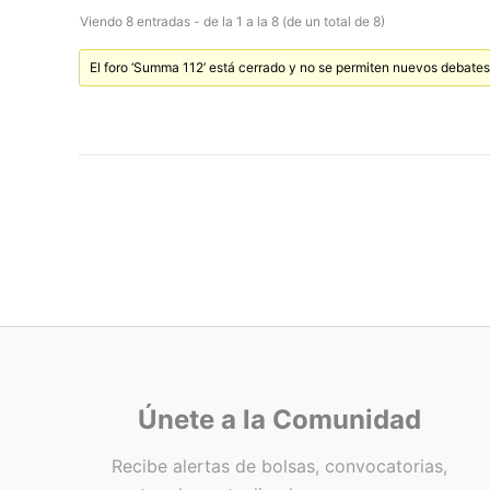
Viendo 8 entradas - de la 1 a la 8 (de un total de 8)
El foro ‘Summa 112’ está cerrado y no se permiten nuevos debates
Únete a la Comunidad
Recibe alertas de bolsas, convocatorias,