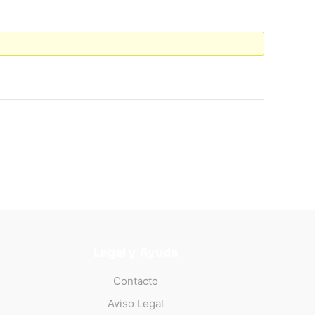
Legal y Ayuda
Contacto
Aviso Legal