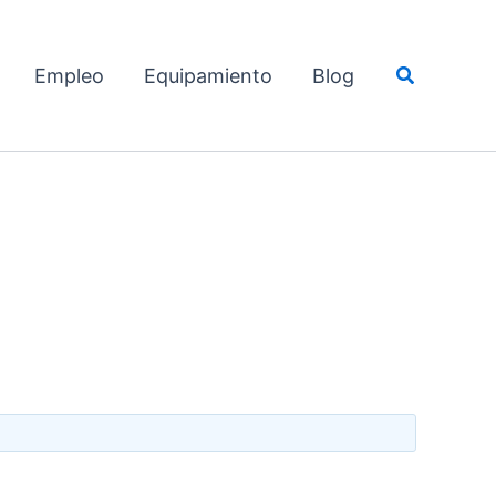
Buscar
Empleo
Equipamiento
Blog