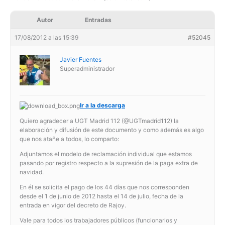
Autor
Entradas
17/08/2012 a las 15:39
#52045
Javier Fuentes
Superadministrador
Ir a la descarga
Quiero agradecer a UGT Madrid 112 (@UGTmadrid112) la
elaboración y difusión de este documento y como además es algo
que nos atañe a todos, lo comparto:
Adjuntamos el modelo de reclamación individual que estamos
pasando por registro respecto a la supresión de la paga extra de
navidad.
En él se solicita el pago de los 44 días que nos corresponden
desde el 1 de junio de 2012 hasta el 14 de julio, fecha de la
entrada en vigor del decreto de Rajoy.
Vale para todos los trabajadores públicos (funcionarios y