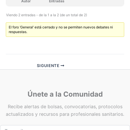
Autor
Entradas
Viendo 2 entradas - de la 1 a la 2 (de un total de 2)
El foro ‘General’ está cerrado y no se permiten nuevos debates ni
respuestas.
SIGUIENTE
Únete a la Comunidad
Recibe alertas de bolsas, convocatorias, protocolos
actualizados y recursos para profesionales sanitarios.