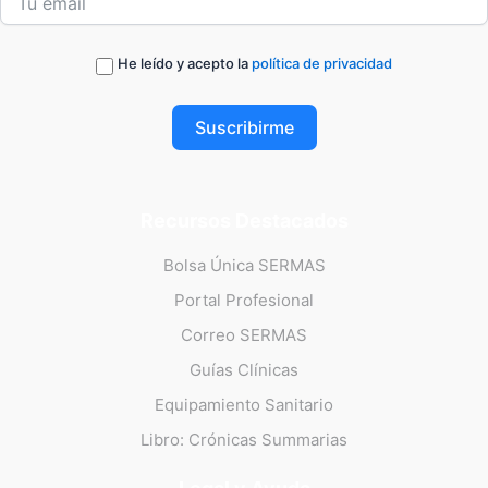
He leído y acepto la
política de privacidad
Suscribirme
Recursos Destacados
Bolsa Única SERMAS
Portal Profesional
Correo SERMAS
Guías Clínicas
Equipamiento Sanitario
Libro: Crónicas Summarias