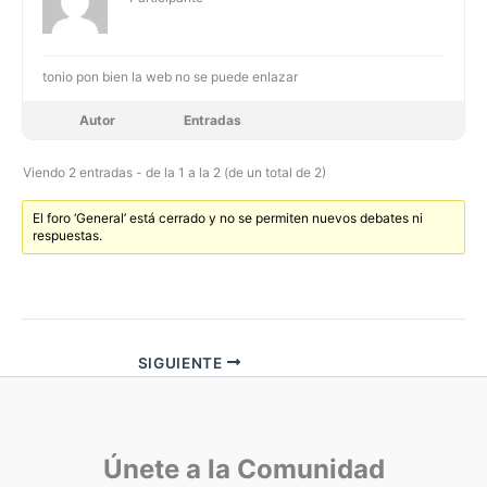
tonio pon bien la web no se puede enlazar
Autor
Entradas
Viendo 2 entradas - de la 1 a la 2 (de un total de 2)
El foro ‘General’ está cerrado y no se permiten nuevos debates ni
respuestas.
SIGUIENTE
Únete a la Comunidad