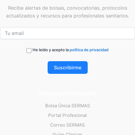
Recibe alertas de bolsas, convocatorias, protocolos
actualizados y recursos para profesionales sanitarios.
He leído y acepto la
política de privacidad
Suscribirme
Recursos Destacados
Bolsa Única SERMAS
Portal Profesional
Correo SERMAS
Guías Clínicas