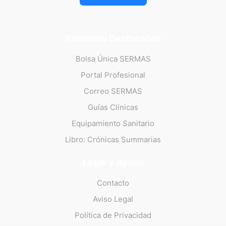
Recursos Destacados
Bolsa Única SERMAS
Portal Profesional
Correo SERMAS
Guías Clínicas
Equipamiento Sanitario
Libro: Crónicas Summarias
Legal y Ayuda
Contacto
Aviso Legal
Política de Privacidad