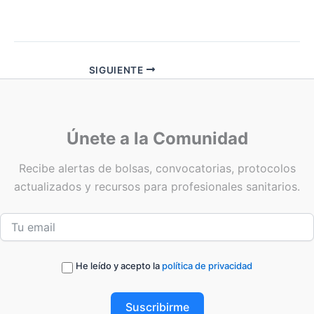
SIGUIENTE
Únete a la Comunidad
Recibe alertas de bolsas, convocatorias, protocolos
actualizados y recursos para profesionales sanitarios.
He leído y acepto la
política de privacidad
Suscribirme