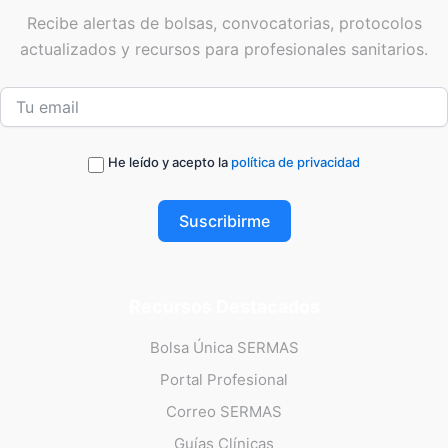
Recibe alertas de bolsas, convocatorias, protocolos
actualizados y recursos para profesionales sanitarios.
He leído y acepto la
política de privacidad
Suscribirme
Recursos Destacados
Bolsa Única SERMAS
Portal Profesional
Correo SERMAS
Guías Clínicas