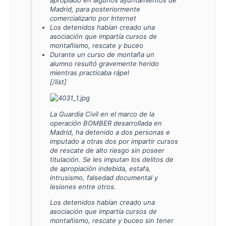
Madrid, para posteriormente
comercializarlo por Internet
Los detenidos habían creado una
asociación que impartía cursos de
montañismo, rescate y buceo
Durante un curso de montaña un
alumno resultó gravemente herido
mientras practicaba rápel
[/list]
La Guardia Civil en el marco de la
operación BOMBER desarrollada en
Madrid, ha detenido a dos personas e
imputado a otras dos por impartir cursos
de rescate de alto riesgo sin poseer
titulación. Se les imputan los delitos de
de apropiación indebida, estafa,
intrusismo, falsedad documental y
lesiones entre otros.
Los detenidos habían creado una
asociación que impartía cursos de
montañismo, rescate y buceo sin tener