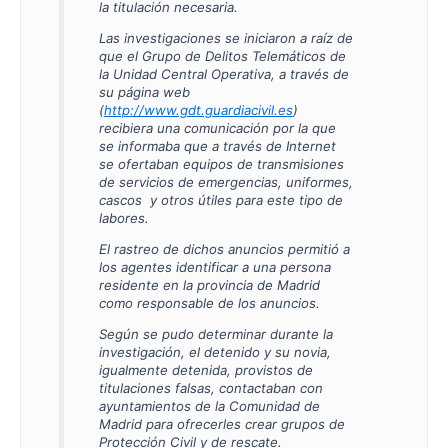
la titulación necesaria.
Las investigaciones se iniciaron a raíz de
que el Grupo de Delitos Telemáticos de
la Unidad Central Operativa, a través de
su página web
(
http://www.gdt.guardiacivil.es
)
recibiera una comunicación por la que
se informaba que a través de Internet
se ofertaban equipos de transmisiones
de servicios de emergencias, uniformes,
cascos y otros útiles para este tipo de
labores.
El rastreo de dichos anuncios permitió a
los agentes identificar a una persona
residente en la provincia de Madrid
como responsable de los anuncios.
Según se pudo determinar durante la
investigación, el detenido y su novia,
igualmente detenida, provistos de
titulaciones falsas, contactaban con
ayuntamientos de la Comunidad de
Madrid para ofrecerles crear grupos de
Protección Civil y de rescate.