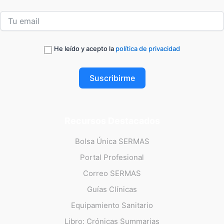
He leído y acepto la
política de privacidad
Suscribirme
Recursos Destacados
Bolsa Única SERMAS
Portal Profesional
Correo SERMAS
Guías Clínicas
Equipamiento Sanitario
Libro: Crónicas Summarias