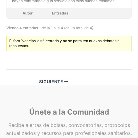
hayan contratado algun servicio con ellos puedan reclamar.
Autor
Entradas
Viendo 4 entradas - de la 1 a la 4 (de un total de 4)
El foro ‘Noticias’ está cerrado y no se permiten nuevos debates ni
respuestas.
SIGUIENTE
Únete a la Comunidad
Recibe alertas de bolsas, convocatorias, protocolos
actualizados y recursos para profesionales sanitarios.