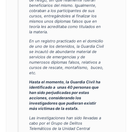
beneficiarios del mismo. Igualmente,
cobraban a los participantes de sus
cursos, entregándoles al finalizar los
mismos unos diplomas falsos que en
teoría les acreditaba como titulados en
la materia.
En un registro practicado en el domicilio
de uno de los detenidos, la Guardia Civil
se incautó de abundante material de
servicios de emergencias y de
numerosos diplomas falsos, relativos a
cursos de rescate, montañismo, buceo,
etc.
Hasta el momento, la Guardia Civil ha
identificado a unas 40 personas que
han sido perjudicadas por estas
acciones, considerando los
investigadores que pudieran existir
más víctimas de la estafa.
Las investigaciones han sido llevadas a
cabo por el Grupo de Delitos
Telemáticos de la Unidad Central