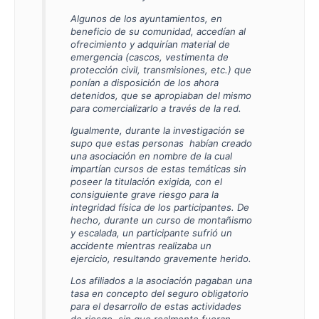
Algunos de los ayuntamientos, en
beneficio de su comunidad, accedían al
ofrecimiento y adquirían material de
emergencia (cascos, vestimenta de
protección civil, transmisiones, etc.) que
ponían a disposición de los ahora
detenidos, que se apropiaban del mismo
para comercializarlo a través de la red.
Igualmente, durante la investigación se
supo que estas personas habían creado
una asociación en nombre de la cual
impartían cursos de estas temáticas sin
poseer la titulación exigida, con el
consiguiente grave riesgo para la
integridad física de los participantes. De
hecho, durante un curso de montañismo
y escalada, un participante sufrió un
accidente mientras realizaba un
ejercicio, resultando gravemente herido.
Los afiliados a la asociación pagaban una
tasa en concepto del seguro obligatorio
para el desarrollo de estas actividades
de riesgo, sin que realmente fueran