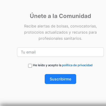
Únete a la Comunidad
Recibe alertas de bolsas, convocatorias,
protocolos actualizados y recursos para
profesionales sanitarios.
He leído y acepto la
política de privacidad
Suscribirme