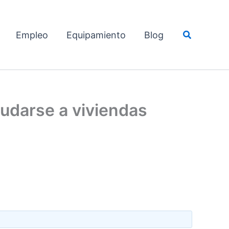
Buscar
Empleo
Equipamiento
Blog
mudarse a viviendas