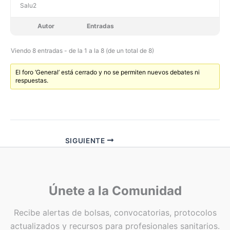
Salu2
Autor
Entradas
Viendo 8 entradas - de la 1 a la 8 (de un total de 8)
El foro ‘General’ está cerrado y no se permiten nuevos debates ni
respuestas.
SIGUIENTE
Únete a la Comunidad
Recibe alertas de bolsas, convocatorias, protocolos
actualizados y recursos para profesionales sanitarios.