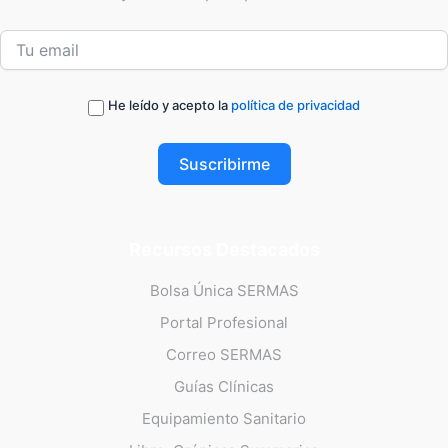
He leído y acepto la
política de privacidad
Suscribirme
Recursos Destacados
Bolsa Única SERMAS
Portal Profesional
Correo SERMAS
Guías Clínicas
Equipamiento Sanitario