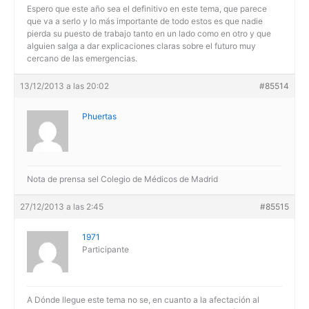
Espero que este año sea el definitivo en este tema, que parece
que va a serlo y lo más importante de todo estos es que nadie
pierda su puesto de trabajo tanto en un lado como en otro y que
alguien salga a dar explicaciones claras sobre el futuro muy
cercano de las emergencias.
13/12/2013 a las 20:02
#85514
Phuertas
Nota de prensa sel Colegio de Médicos de Madrid
27/12/2013 a las 2:45
#85515
1971
Participante
A Dónde llegue este tema no se, en cuanto a la afectación al