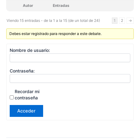
Autor
Entradas
Viendo 15 entradas - de la 1 a la 15 (de un total de 24)
1
2
→
Debes estar registrado para responder a este debate.
Nombre de usuario:
Contraseña:
Recordar mi
contraseña
Acceder