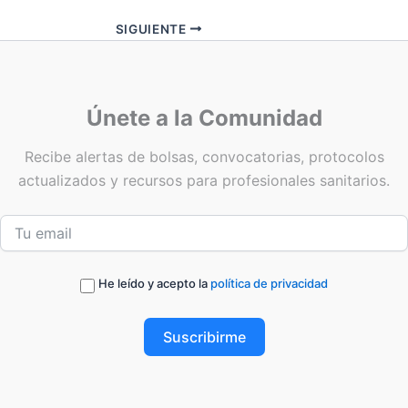
SIGUIENTE
Únete a la Comunidad
Recibe alertas de bolsas, convocatorias, protocolos
actualizados y recursos para profesionales sanitarios.
He leído y acepto la
política de privacidad
Suscribirme