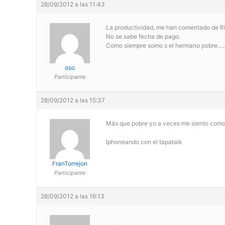
28/09/2012 a las 11:43
La productividad, me han comentado de RRH
No se sabe fecha de pago.
Como siempre somo s el hermano pobre
oso
Participante
28/09/2012 a las 15:37
Más que pobre yo a veces me siento como 
Iphoneando con el tapatalk
FranTorrejon
Participante
28/09/2012 a las 16:13