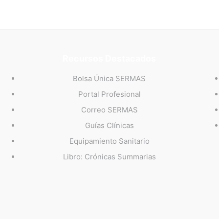
Recursos Destacados
Bolsa Única SERMAS
Portal Profesional
Correo SERMAS
Guías Clínicas
Equipamiento Sanitario
Libro: Crónicas Summarias