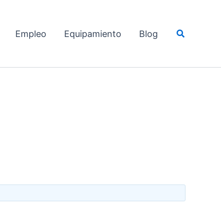
Buscar
Empleo
Equipamiento
Blog