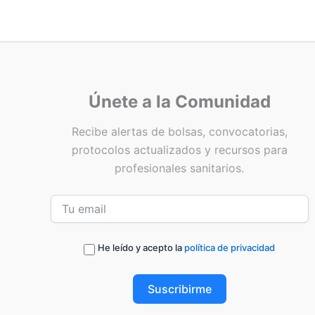
Únete a la Comunidad
Recibe alertas de bolsas, convocatorias,
protocolos actualizados y recursos para
profesionales sanitarios.
He leído y acepto la
política de privacidad
Suscribirme