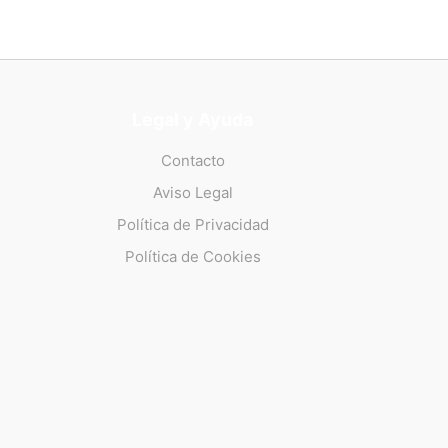
Legal y Ayuda
Contacto
Aviso Legal
Política de Privacidad
Política de Cookies