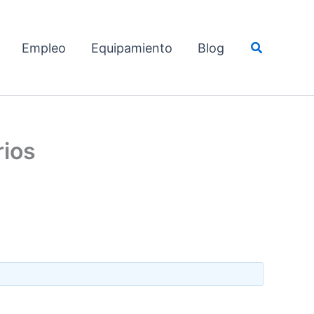
Buscar
Empleo
Equipamiento
Blog
rios