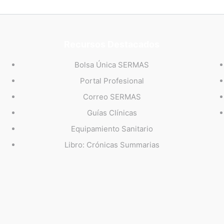
Recursos Destacados
Bolsa Única SERMAS
Portal Profesional
Correo SERMAS
Guías Clínicas
Equipamiento Sanitario
Libro: Crónicas Summarias