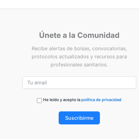
Únete a la Comunidad
Recibe alertas de bolsas, convocatorias,
protocolos actualizados y recursos para
profesionales sanitarios.
He leído y acepto la
política de privacidad
Suscribirme