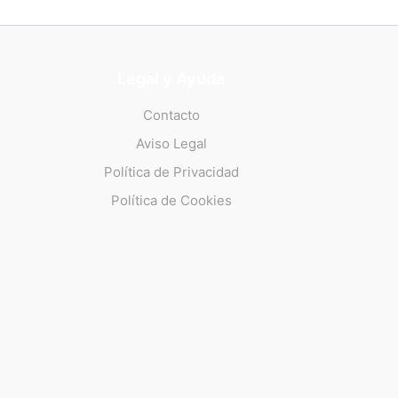
Legal y Ayuda
Contacto
Aviso Legal
Política de Privacidad
Política de Cookies