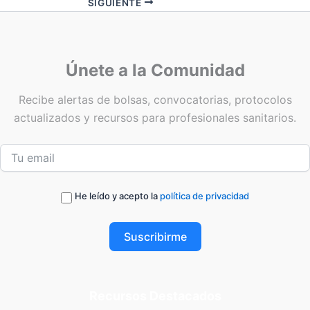
SIGUIENTE
Únete a la Comunidad
Recibe alertas de bolsas, convocatorias, protocolos
actualizados y recursos para profesionales sanitarios.
He leído y acepto la
política de privacidad
Suscribirme
Recursos Destacados