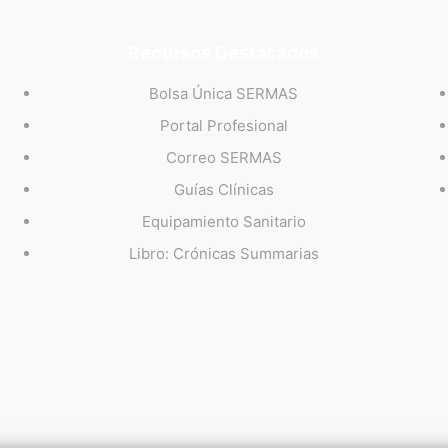
Recursos Destacados
Bolsa Única SERMAS
Portal Profesional
Correo SERMAS
Guías Clínicas
Equipamiento Sanitario
Libro: Crónicas Summarias