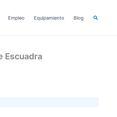
Buscar
Empleo
Equipamiento
Blog
de Escuadra