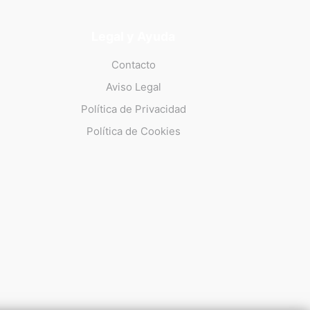
Legal y Ayuda
Contacto
Aviso Legal
Política de Privacidad
Política de Cookies