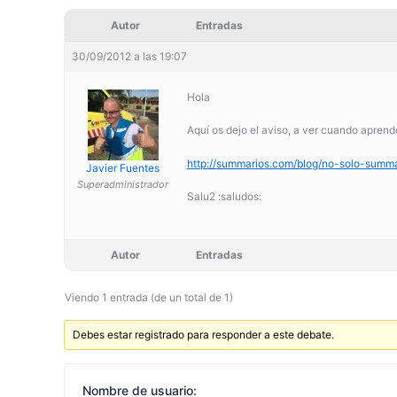
Autor
Entradas
30/09/2012 a las 19:07
Hola
Aquí os dejo el aviso, a ver cuando apren
http://summarios.com/blog/no-solo-summ
Javier Fuentes
Superadministrador
Salu2 :saludos:
Autor
Entradas
Viendo 1 entrada (de un total de 1)
Debes estar registrado para responder a este debate.
Nombre de usuario: