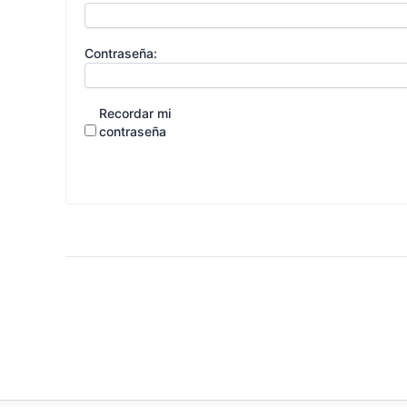
Contraseña:
Recordar mi
contraseña