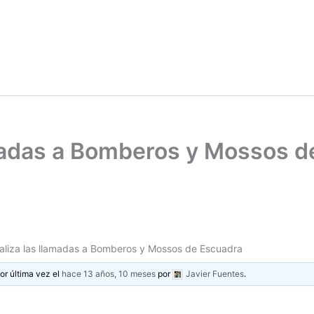
lamadas a Bomberos y Mossos 
raliza las llamadas a Bomberos y Mossos de Escuadra
or última vez el
hace 13 años, 10 meses
por
Javier Fuentes
.