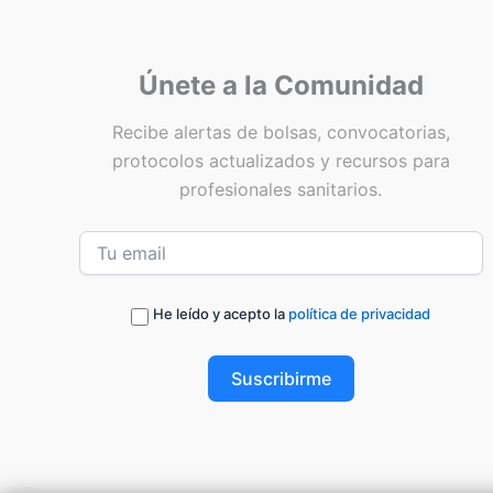
Únete a la Comunidad
Recibe alertas de bolsas, convocatorias,
protocolos actualizados y recursos para
profesionales sanitarios.
He leído y acepto la
política de privacidad
Suscribirme