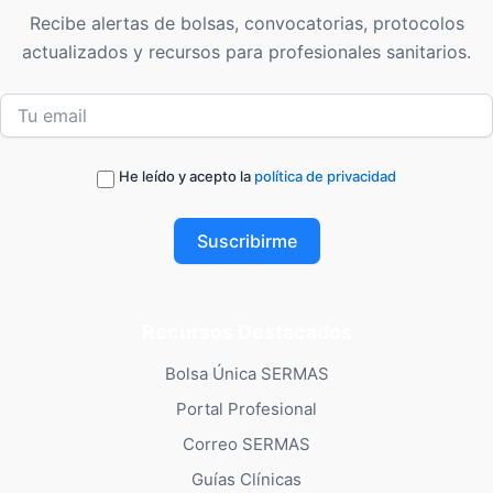
Recibe alertas de bolsas, convocatorias, protocolos
actualizados y recursos para profesionales sanitarios.
He leído y acepto la
política de privacidad
Suscribirme
Recursos Destacados
Bolsa Única SERMAS
Portal Profesional
Correo SERMAS
Guías Clínicas