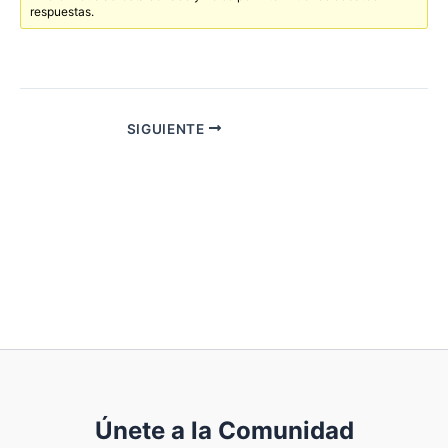
respuestas.
SIGUIENTE
Únete a la Comunidad