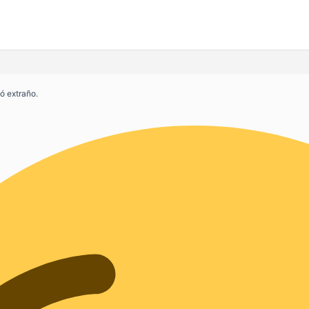
ó extraño.