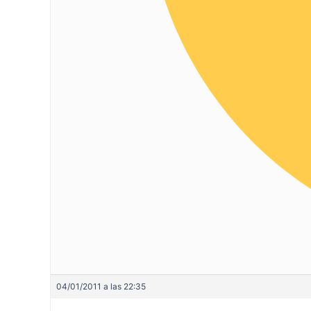
04/01/2011 a las 22:35