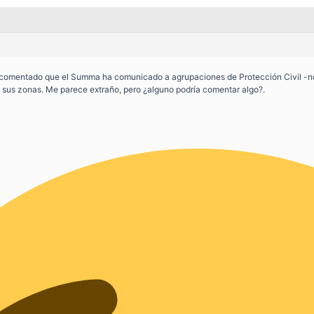
comentado que el Summa ha comunicado a agrupaciones de Protección Civil -no s
 sus zonas. Me parece extraño, pero ¿alguno podría comentar algo?.