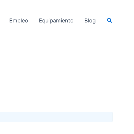
Buscar
Empleo
Equipamiento
Blog