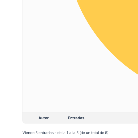
Autor
Entradas
Viendo 5 entradas - de la 1 a la 5 (de un total de 5)