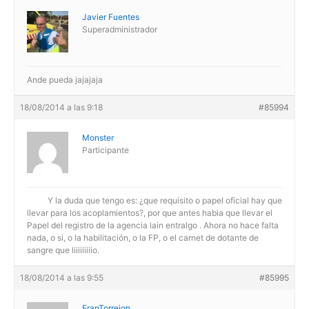
Javier Fuentes
Superadministrador
Ande pueda jajajaja
18/08/2014 a las 9:18
#85994
Monster
Participante
Y la duda que tengo es: ¿que requisito o papel oficial hay que
llevar para los acoplamientos?, por que antes habia que llevar el
Papel del registro de la agencia lain entralgo . Ahora no hace falta
nada, o si, o la habilitación, o la FP, o el carnet de dotante de
sangre que liiiiiiiiio.
18/08/2014 a las 9:55
#85995
FranTorrejon