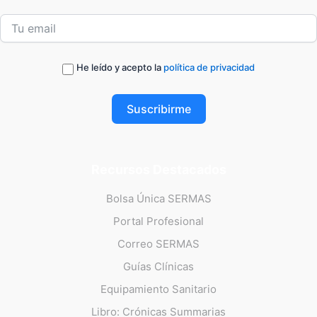
He leído y acepto la
política de privacidad
Suscribirme
Recursos Destacados
Bolsa Única SERMAS
Portal Profesional
Correo SERMAS
Guías Clínicas
Equipamiento Sanitario
Libro: Crónicas Summarias