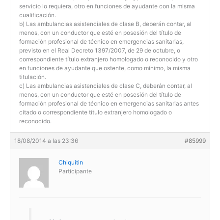
servicio lo requiera, otro en funciones de ayudante con la misma
cualificación.
b) Las ambulancias asistenciales de clase B, deberán contar, al
menos, con un conductor que esté en posesión del título de
formación profesional de técnico en emergencias sanitarias,
previsto en el Real Decreto 1397/2007, de 29 de octubre, o
correspondiente título extranjero homologado o reconocido y otro
en funciones de ayudante que ostente, como mínimo, la misma
titulación.
c) Las ambulancias asistenciales de clase C, deberán contar, al
menos, con un conductor que esté en posesión del título de
formación profesional de técnico en emergencias sanitarias antes
citado o correspondiente título extranjero homologado o
reconocido.
18/08/2014 a las 23:36
#85999
Chiquitin
Participante