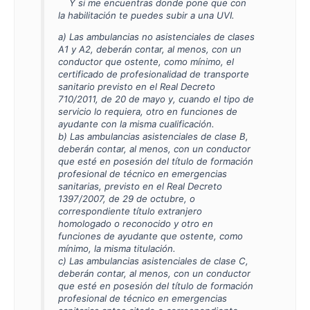
Y si me encuentras donde pone que con
la habilitación te puedes subir a una UVI.
a) Las ambulancias no asistenciales de clases
A1 y A2, deberán contar, al menos, con un
conductor que ostente, como mínimo, el
certificado de profesionalidad de transporte
sanitario previsto en el Real Decreto
710/2011, de 20 de mayo y, cuando el tipo de
servicio lo requiera, otro en funciones de
ayudante con la misma cualificación.
b) Las ambulancias asistenciales de clase B,
deberán contar, al menos, con un conductor
que esté en posesión del título de formación
profesional de técnico en emergencias
sanitarias, previsto en el Real Decreto
1397/2007, de 29 de octubre, o
correspondiente título extranjero
homologado o reconocido y otro en
funciones de ayudante que ostente, como
mínimo, la misma titulación.
c) Las ambulancias asistenciales de clase C,
deberán contar, al menos, con un conductor
que esté en posesión del título de formación
profesional de técnico en emergencias