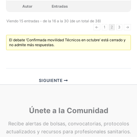
Autor
Entradas
Viendo 15 entradas - de la 16 a la 30 (de un total de 38)
←
1
2
3
→
El debate ‘Confirmada movilidad Técnicos en octubre’ está cerrado y
no admite más respuestas.
SIGUIENTE
Únete a la Comunidad
Recibe alertas de bolsas, convocatorias, protocolos
actualizados y recursos para profesionales sanitarios.