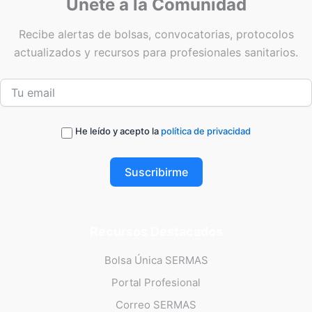
Únete a la Comunidad
Recibe alertas de bolsas, convocatorias, protocolos
actualizados y recursos para profesionales sanitarios.
He leído y acepto la
política de privacidad
Suscribirme
Recursos Destacados
Bolsa Única SERMAS
Portal Profesional
Correo SERMAS