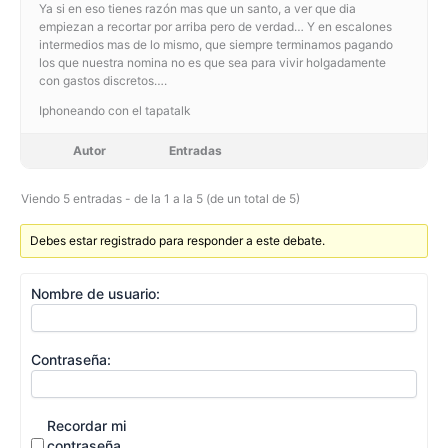
Ya si en eso tienes razón mas que un santo, a ver que dia
empiezan a recortar por arriba pero de verdad… Y en escalones
intermedios mas de lo mismo, que siempre terminamos pagando
los que nuestra nomina no es que sea para vivir holgadamente
con gastos discretos….
Iphoneando con el tapatalk
Autor
Entradas
Viendo 5 entradas - de la 1 a la 5 (de un total de 5)
Debes estar registrado para responder a este debate.
Nombre de usuario:
Contraseña:
Recordar mi
contraseña