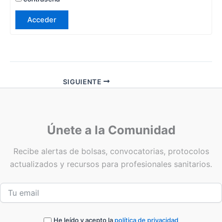
Acceder
SIGUIENTE
Únete a la Comunidad
Recibe alertas de bolsas, convocatorias, protocolos
actualizados y recursos para profesionales sanitarios.
He leído y acepto la
política de privacidad