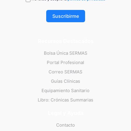
Suscribirme
Recursos Destacados
Bolsa Única SERMAS
Portal Profesional
Correo SERMAS
Guías Clínicas
Equipamiento Sanitario
Libro: Crónicas Summarias
Legal y Ayuda
Contacto