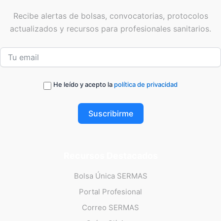
Recibe alertas de bolsas, convocatorias, protocolos
actualizados y recursos para profesionales sanitarios.
He leído y acepto la
política de privacidad
Suscribirme
Recursos Destacados
Bolsa Única SERMAS
Portal Profesional
Correo SERMAS