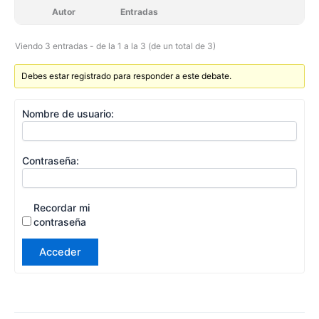
Autor
Entradas
Viendo 3 entradas - de la 1 a la 3 (de un total de 3)
Debes estar registrado para responder a este debate.
Nombre de usuario:
Contraseña:
Recordar mi
contraseña
Acceder