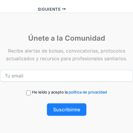
SIGUIENTE
Únete a la Comunidad
Recibe alertas de bolsas, convocatorias, protocolos
actualizados y recursos para profesionales sanitarios.
He leído y acepto la
política de privacidad
Suscribirme