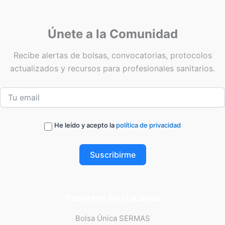
Únete a la Comunidad
Recibe alertas de bolsas, convocatorias, protocolos
actualizados y recursos para profesionales sanitarios.
He leído y acepto la
política de privacidad
Suscribirme
Recursos Destacados
Bolsa Única SERMAS