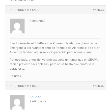
10/09/2006 a las 12:07
#68633
Aceituno62
Efectivamente, el SEAPA es de Pozuelo de Alarcon (Servicio de
Emergencia del Ayuntamiento de Pozuelo de Alarcon). No se si en
Alcorcon tendran algun servicio parecido pero no me suena.
Por otro lado, antes del verano escuche un rumor que en SEAPA
tenian previsto sacar plazas, pero no se hasta que punto sera
veraz esto.
Saludos.
10/09/2006 a las 15:30
#68634
BARAKA
Participante