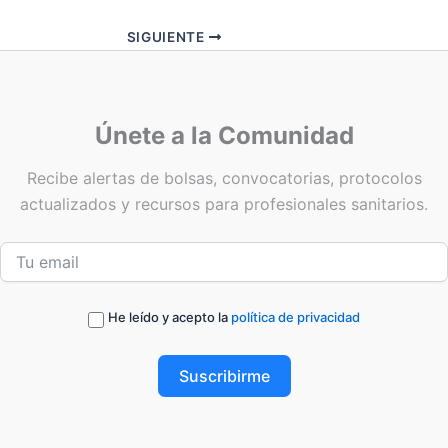
SIGUIENTE
Únete a la Comunidad
Recibe alertas de bolsas, convocatorias, protocolos
actualizados y recursos para profesionales sanitarios.
He leído y acepto la
política de privacidad
Suscribirme