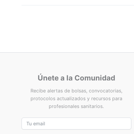
Únete a la Comunidad
Recibe alertas de bolsas, convocatorias,
protocolos actualizados y recursos para
profesionales sanitarios.