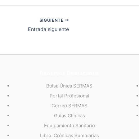
SIGUIENTE
Entrada siguiente
Recursos Destacados
Bolsa Única SERMAS
Portal Profesional
Correo SERMAS
Guías Clínicas
Equipamiento Sanitario
Libro: Crónicas Summarias