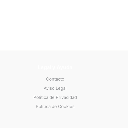
Legal y Ayuda
Contacto
Aviso Legal
Política de Privacidad
Política de Cookies