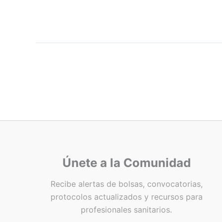
Únete a la Comunidad
Recibe alertas de bolsas, convocatorias,
protocolos actualizados y recursos para
profesionales sanitarios.