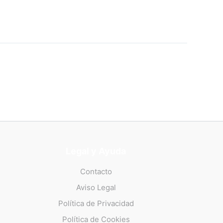
Legal y Ayuda
Contacto
Aviso Legal
Política de Privacidad
Política de Cookies