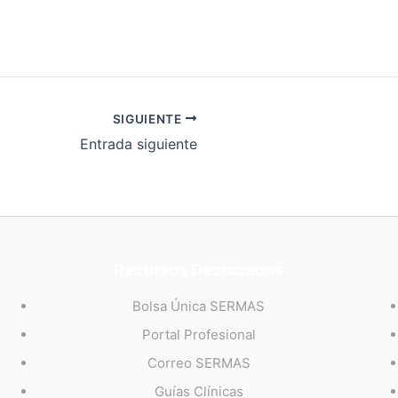
SIGUIENTE
Entrada siguiente
Recursos Destacados
Bolsa Única SERMAS
Portal Profesional
Correo SERMAS
Guías Clínicas