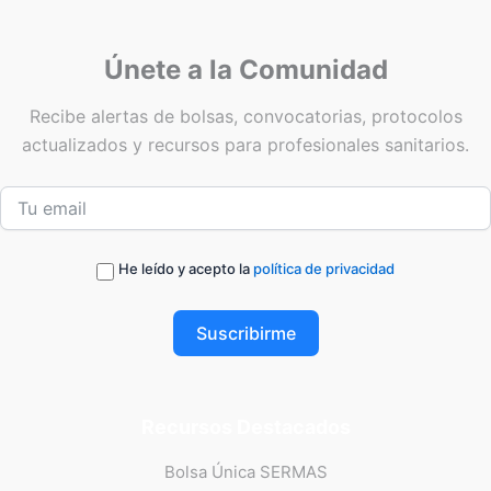
Únete a la Comunidad
Recibe alertas de bolsas, convocatorias, protocolos
actualizados y recursos para profesionales sanitarios.
He leído y acepto la
política de privacidad
Suscribirme
Recursos Destacados
Bolsa Única SERMAS