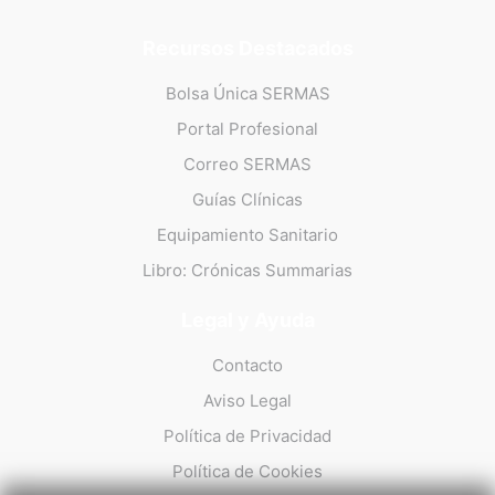
Recursos Destacados
Bolsa Única SERMAS
Portal Profesional
Correo SERMAS
Guías Clínicas
Equipamiento Sanitario
Libro: Crónicas Summarias
Legal y Ayuda
Contacto
Aviso Legal
Política de Privacidad
Política de Cookies