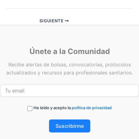
SIGUIENTE
Únete a la Comunidad
Recibe alertas de bolsas, convocatorias, protocolos
actualizados y recursos para profesionales sanitarios.
He leído y acepto la
política de privacidad
Suscribirme