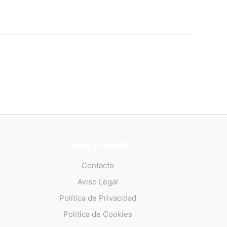
Legal y Ayuda
Contacto
Aviso Legal
Política de Privacidad
Política de Cookies