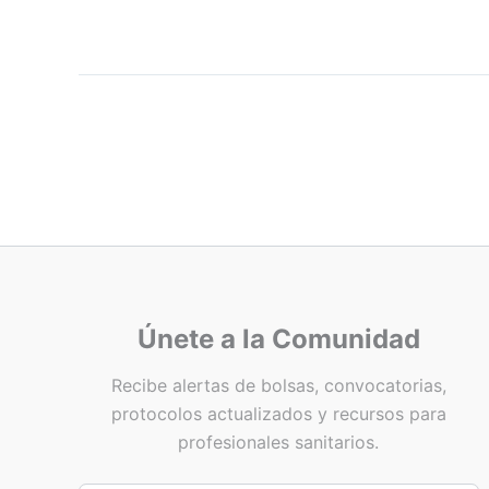
Únete a la Comunidad
Recibe alertas de bolsas, convocatorias,
protocolos actualizados y recursos para
profesionales sanitarios.