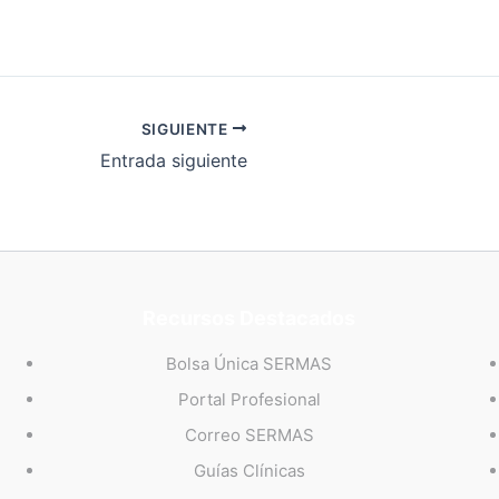
SIGUIENTE
Entrada siguiente
Recursos Destacados
Bolsa Única SERMAS
Portal Profesional
Correo SERMAS
Guías Clínicas