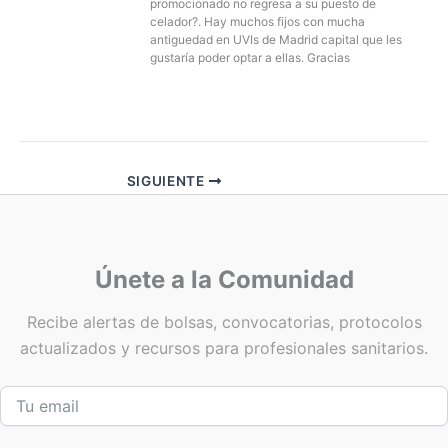
promocionado no regresa a su puesto de
celador?. Hay muchos fijos con mucha
antiguedad en UVIs de Madrid capital que les
gustaría poder optar a ellas. Gracias
SIGUIENTE
Únete a la Comunidad
Recibe alertas de bolsas, convocatorias, protocolos
actualizados y recursos para profesionales sanitarios.