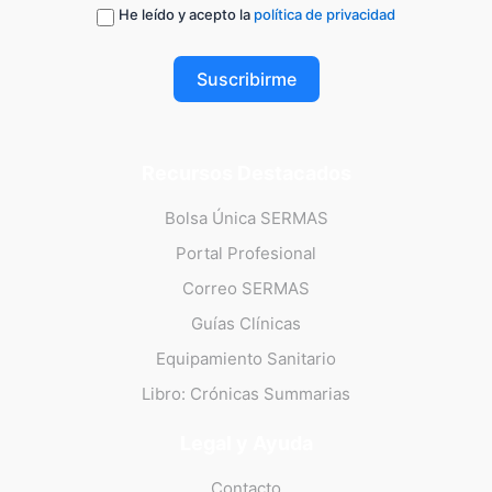
He leído y acepto la
política de privacidad
Suscribirme
Recursos Destacados
Bolsa Única SERMAS
Portal Profesional
Correo SERMAS
Guías Clínicas
Equipamiento Sanitario
Libro: Crónicas Summarias
Legal y Ayuda
Contacto