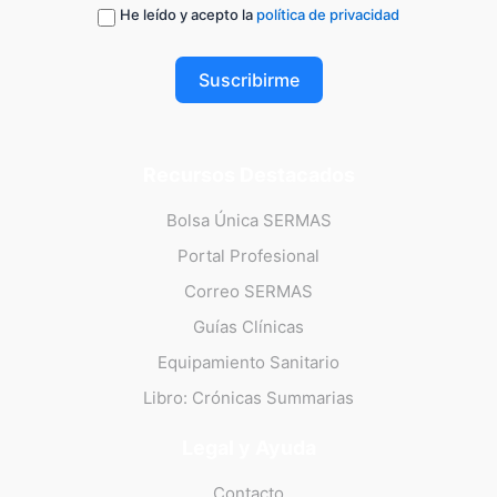
He leído y acepto la
política de privacidad
Suscribirme
Recursos Destacados
Bolsa Única SERMAS
Portal Profesional
Correo SERMAS
Guías Clínicas
Equipamiento Sanitario
Libro: Crónicas Summarias
Legal y Ayuda
Contacto