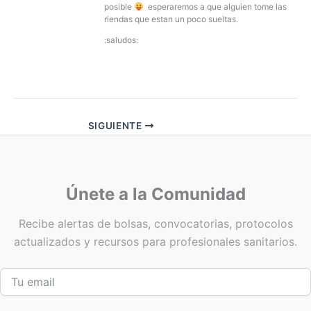
posible
esperaremos a que alguien tome las
riendas que estan un poco sueltas.
:saludos:
SIGUIENTE
Únete a la Comunidad
Recibe alertas de bolsas, convocatorias, protocolos
actualizados y recursos para profesionales sanitarios.