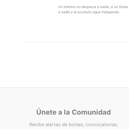
Un interino no desplaza a nadie, si un titular
a nadie y el acumulo sigue trabajando.
Únete a la Comunidad
Recibe alertas de bolsas, convocatorias,