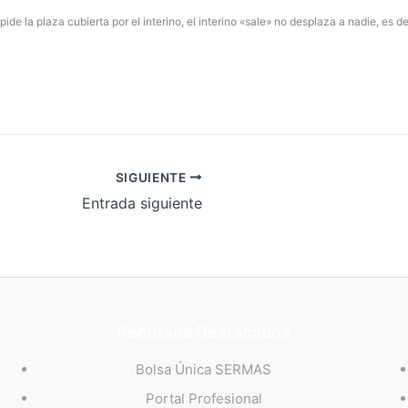
 pide la plaza cubierta por el interino, el interino «sale» no desplaza a nadie, es 
SIGUIENTE
Entrada siguiente
Recursos Destacados
Bolsa Única SERMAS
Portal Profesional