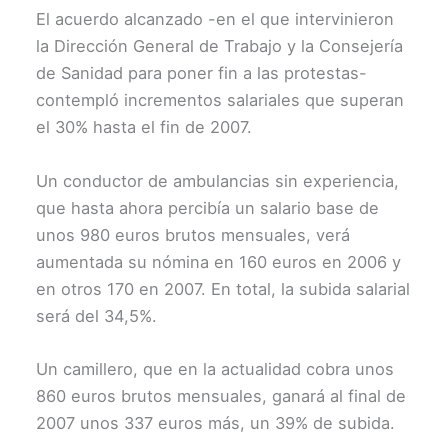
El acuerdo alcanzado -en el que intervinieron
la Dirección General de Trabajo y la Consejería
de Sanidad para poner fin a las protestas-
contempló incrementos salariales que superan
el 30% hasta el fin de 2007.
Un conductor de ambulancias sin experiencia,
que hasta ahora percibía un salario base de
unos 980 euros brutos mensuales, verá
aumentada su nómina en 160 euros en 2006 y
en otros 170 en 2007. En total, la subida salarial
será del 34,5%.
Un camillero, que en la actualidad cobra unos
860 euros brutos mensuales, ganará al final de
2007 unos 337 euros más, un 39% de subida.