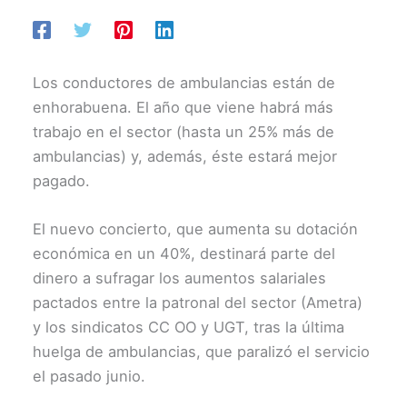
Los conductores de ambulancias están de
enhorabuena. El año que viene habrá más
trabajo en el sector (hasta un 25% más de
ambulancias) y, además, éste estará mejor
pagado.
El nuevo concierto, que aumenta su dotación
económica en un 40%, destinará parte del
dinero a sufragar los aumentos salariales
pactados entre la patronal del sector (Ametra)
y los sindicatos CC OO y UGT, tras la última
huelga de ambulancias, que paralizó el servicio
el pasado junio.