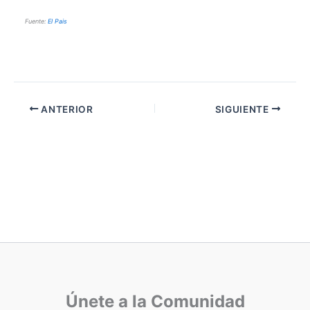
Fuente:
El Pais
ANTERIOR
SIGUIENTE
Únete a la Comunidad