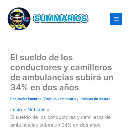
El sueldo de los
conductores y camilleros
de ambulancias subirá un
34% en dos años
Por
Javier Fuentes
/
Deja un comentario
/
1 minuto de lectura
Inicio
Noticias
El sueldo de los conductores y camilleros de
ambulancias subirá un 34% en dos años