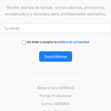
Recibe alertas de bolsas, convocatorias, protocolos
actualizados y recursos para profesionales sanitarios.
He leído y acepto la
política de privacidad
Suscribirme
Recursos Destacados
Bolsa Única SERMAS
Portal Profesional
Correo SERMAS