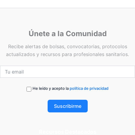
Únete a la Comunidad
Recibe alertas de bolsas, convocatorias, protocolos
actualizados y recursos para profesionales sanitarios.
He leído y acepto la
política de privacidad
Suscribirme
Recursos Destacados