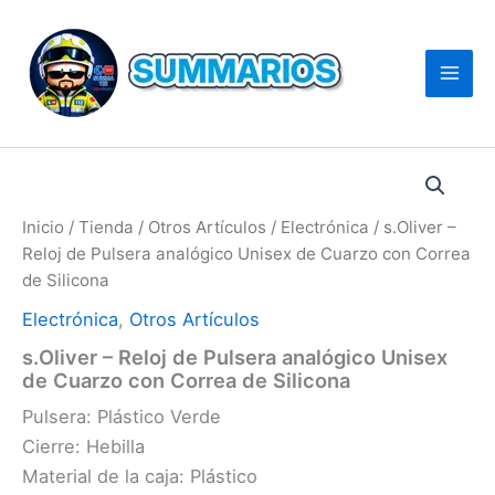
Inicio
/
Tienda
/
Otros Artículos
/
Electrónica
/ s.Oliver –
Reloj de Pulsera analógico Unisex de Cuarzo con Correa
de Silicona
Electrónica
,
Otros Artículos
s.Oliver – Reloj de Pulsera analógico Unisex
de Cuarzo con Correa de Silicona
Pulsera: Plástico Verde
Cierre: Hebilla
Material de la caja: Plástico