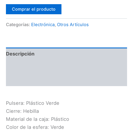
Comprar el producto
Categorías:
Electrónica
,
Otros Artículos
Descripción
Información adicional
Valoraciones (0)
Pulsera: Plástico Verde
Cierre: Hebilla
Material de la caja: Plástico
Color de la esfera: Verde