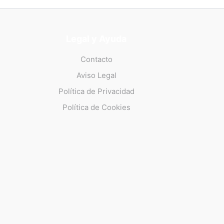
Legal y Ayuda
Contacto
Aviso Legal
Política de Privacidad
Política de Cookies