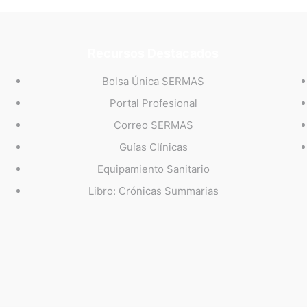
Recursos Destacados
Bolsa Única SERMAS
Portal Profesional
Correo SERMAS
Guías Clínicas
Equipamiento Sanitario
Libro: Crónicas Summarias