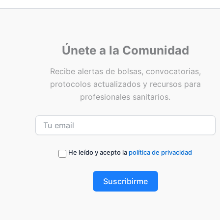
Únete a la Comunidad
Recibe alertas de bolsas, convocatorias,
protocolos actualizados y recursos para
profesionales sanitarios.
He leído y acepto la
política de privacidad
Suscribirme