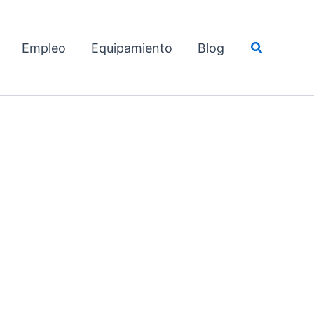
Buscar
Empleo
Equipamiento
Blog