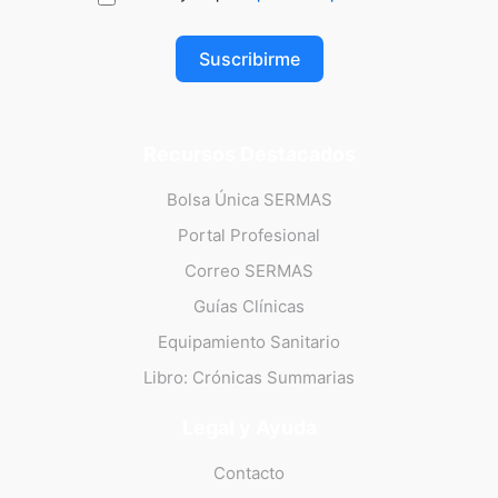
Suscribirme
Recursos Destacados
Bolsa Única SERMAS
Portal Profesional
Correo SERMAS
Guías Clínicas
Equipamiento Sanitario
Libro: Crónicas Summarias
Legal y Ayuda
Contacto