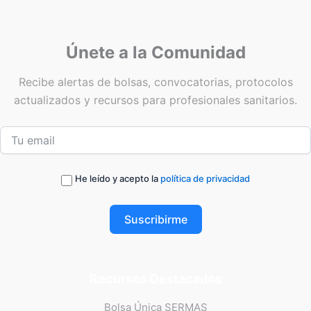
Únete a la Comunidad
Recibe alertas de bolsas, convocatorias, protocolos
actualizados y recursos para profesionales sanitarios.
He leído y acepto la
política de privacidad
Suscribirme
Recursos Destacados
Bolsa Única SERMAS