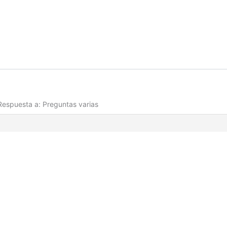
Respuesta a: Preguntas varias