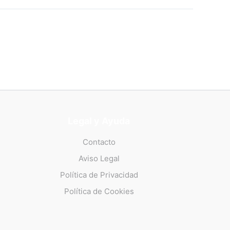
Legal y Ayuda
Contacto
Aviso Legal
Política de Privacidad
Política de Cookies