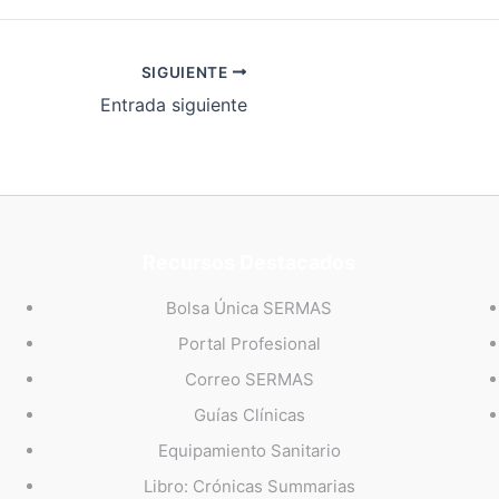
SIGUIENTE
Entrada siguiente
Recursos Destacados
Bolsa Única SERMAS
Portal Profesional
Correo SERMAS
Guías Clínicas
Equipamiento Sanitario
Libro: Crónicas Summarias