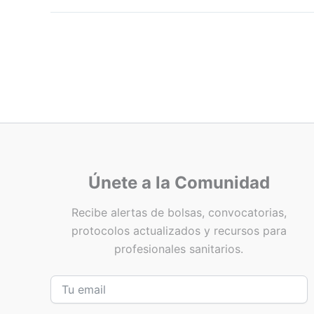
Únete a la Comunidad
Recibe alertas de bolsas, convocatorias,
protocolos actualizados y recursos para
profesionales sanitarios.