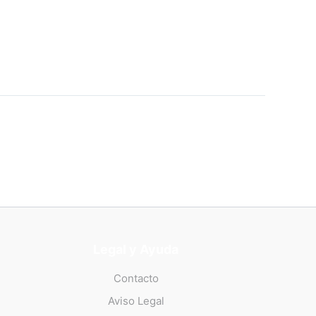
Legal y Ayuda
Contacto
Aviso Legal