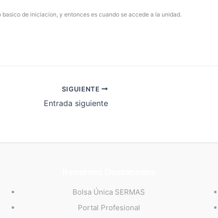
o basico de iniciacion, y entonces es cuando se accede a la unidad.
SIGUIENTE
Entrada siguiente
Recursos Destacados
Bolsa Única SERMAS
Portal Profesional