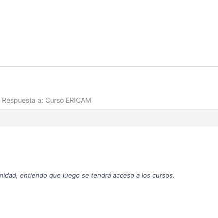
Respuesta a: Curso ERICAM
nidad, entiendo que luego se tendrá acceso a los cursos.