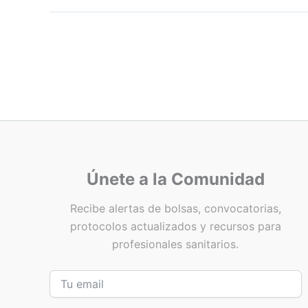
Únete a la Comunidad
Recibe alertas de bolsas, convocatorias,
protocolos actualizados y recursos para
profesionales sanitarios.