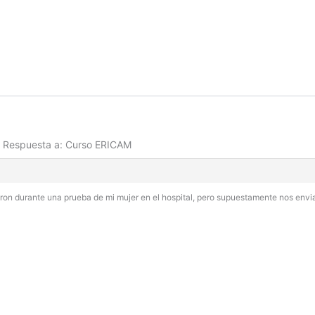
Respuesta a: Curso ERICAM
ron durante una prueba de mi mujer en el hospital, pero supuestamente nos envia