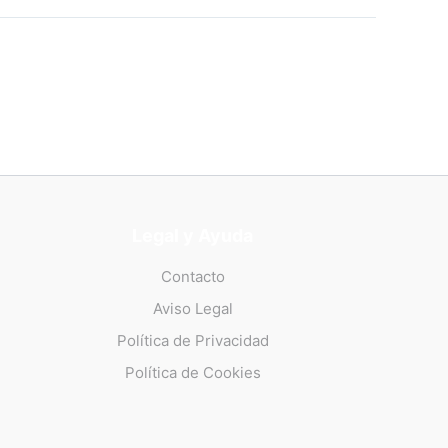
Legal y Ayuda
Contacto
Aviso Legal
Política de Privacidad
Política de Cookies