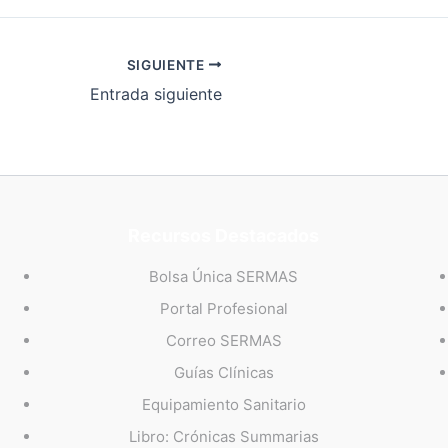
SIGUIENTE
Entrada siguiente
Recursos Destacados
Bolsa Única SERMAS
Portal Profesional
Correo SERMAS
Guías Clínicas
Equipamiento Sanitario
Libro: Crónicas Summarias