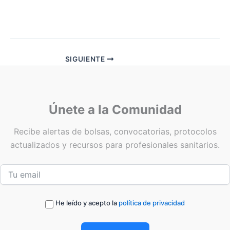
SIGUIENTE
Únete a la Comunidad
Recibe alertas de bolsas, convocatorias, protocolos
actualizados y recursos para profesionales sanitarios.
He leído y acepto la
política de privacidad