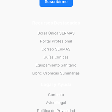
Suscribirme
Recursos Destacados
Bolsa Única SERMAS
Portal Profesional
Correo SERMAS
Guías Clínicas
Equipamiento Sanitario
Libro: Crónicas Summarias
Legal y Ayuda
Contacto
Aviso Legal
Política de Privacidad