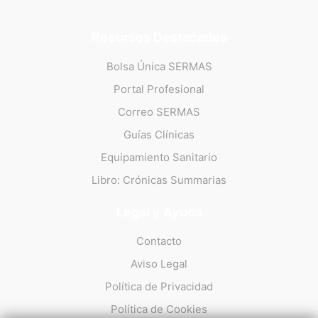
Recursos Destacados
Bolsa Única SERMAS
Portal Profesional
Correo SERMAS
Guías Clínicas
Equipamiento Sanitario
Libro: Crónicas Summarias
Legal y Ayuda
Contacto
Aviso Legal
Política de Privacidad
Política de Cookies