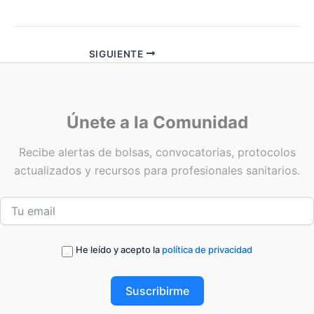
SIGUIENTE
Únete a la Comunidad
Recibe alertas de bolsas, convocatorias, protocolos
actualizados y recursos para profesionales sanitarios.
He leído y acepto la
política de privacidad
Suscribirme