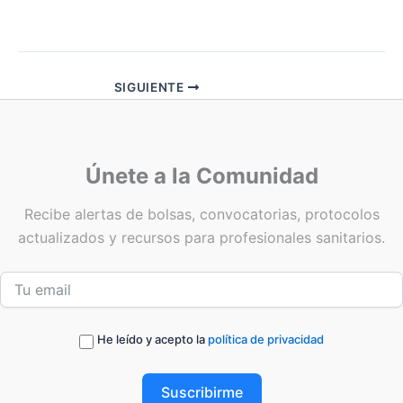
SIGUIENTE
Únete a la Comunidad
Recibe alertas de bolsas, convocatorias, protocolos
actualizados y recursos para profesionales sanitarios.
He leído y acepto la
política de privacidad
Suscribirme