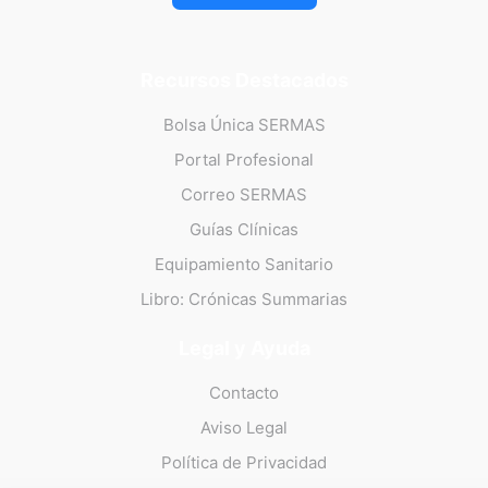
Recursos Destacados
Bolsa Única SERMAS
Portal Profesional
Correo SERMAS
Guías Clínicas
Equipamiento Sanitario
Libro: Crónicas Summarias
Legal y Ayuda
Contacto
Aviso Legal
Política de Privacidad