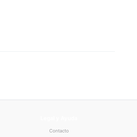
Legal y Ayuda
Contacto