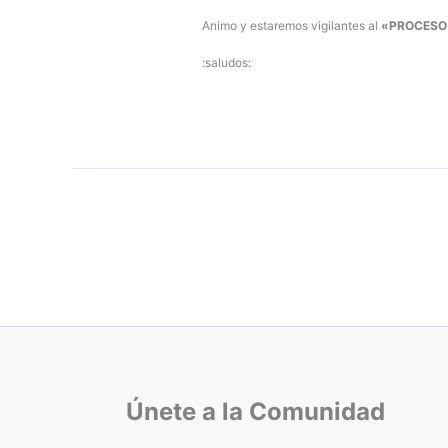
Animo y estaremos vigilantes al
«PROCES
:saludos:
Únete a la Comunidad