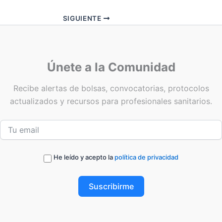
SIGUIENTE
Únete a la Comunidad
Recibe alertas de bolsas, convocatorias, protocolos
actualizados y recursos para profesionales sanitarios.
He leído y acepto la
política de privacidad
Suscribirme