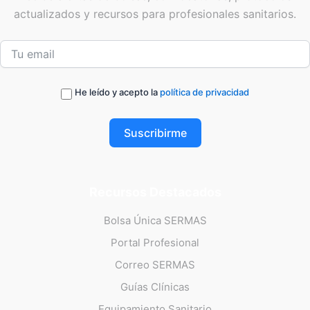
actualizados y recursos para profesionales sanitarios.
He leído y acepto la
política de privacidad
Suscribirme
Recursos Destacados
Bolsa Única SERMAS
Portal Profesional
Correo SERMAS
Guías Clínicas
Equipamiento Sanitario