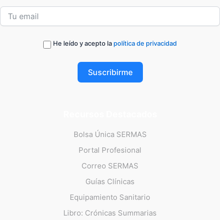
He leído y acepto la
política de privacidad
Suscribirme
Recursos Destacados
Bolsa Única SERMAS
Portal Profesional
Correo SERMAS
Guías Clínicas
Equipamiento Sanitario
Libro: Crónicas Summarias