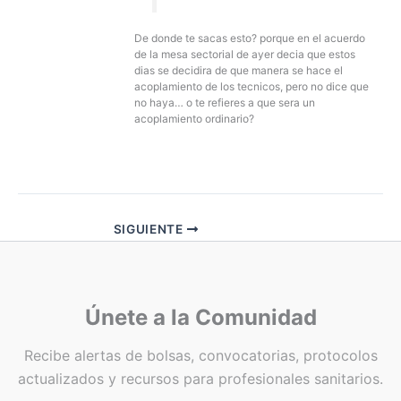
De donde te sacas esto? porque en el acuerdo
de la mesa sectorial de ayer decia que estos
dias se decidira de que manera se hace el
acoplamiento de los tecnicos, pero no dice que
no haya… o te refieres a que sera un
acoplamiento ordinario?
SIGUIENTE
Únete a la Comunidad
Recibe alertas de bolsas, convocatorias, protocolos
actualizados y recursos para profesionales sanitarios.