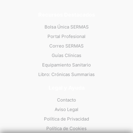
Recursos Destacados
Bolsa Única SERMAS
Portal Profesional
Correo SERMAS
Guías Clínicas
Equipamiento Sanitario
Libro: Crónicas Summarias
Legal y Ayuda
Contacto
Aviso Legal
Política de Privacidad
Política de Cookies