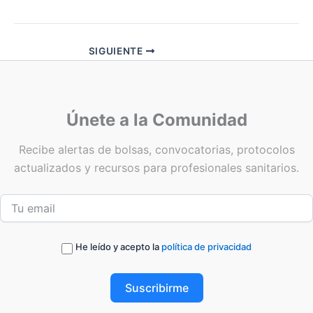
SIGUIENTE
Únete a la Comunidad
Recibe alertas de bolsas, convocatorias, protocolos
actualizados y recursos para profesionales sanitarios.
He leído y acepto la
política de privacidad
Suscribirme