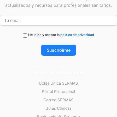
actualizados y recursos para profesionales sanitarios.
He leído y acepto la
política de privacidad
Suscribirme
Recursos Destacados
Bolsa Única SERMAS
Portal Profesional
Correo SERMAS
Guías Clínicas
Equipamiento Sanitario